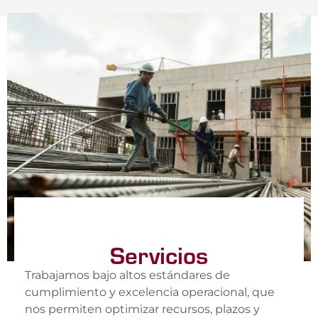
Servicios
Trabajamos bajo altos estándares de
cumplimiento y excelencia operacional, que
nos permiten optimizar recursos, plazos y