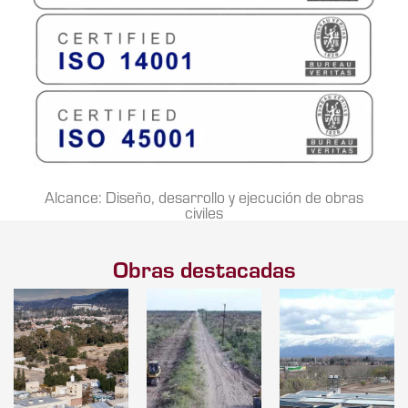
Alcance: Diseño, desarrollo y ejecución de obras
civiles
Obras destacadas