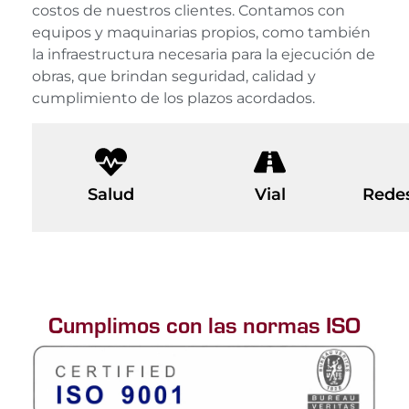
costos de nuestros clientes. Contamos con
equipos y maquinarias propios, como también
la infraestructura necesaria para la ejecución de
obras, que brindan seguridad, calidad y
cumplimiento de los plazos acordados.
Salud
Vial
Redes
Cumplimos con las normas ISO