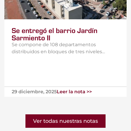
Se entregó el barrio Jardín
Sarmiento II
Se compone de 108 departamentos
distribuidos en bloques de tres niveles…
29 diciembre, 2025
Leer la nota >>
Ver todas nuestras notas