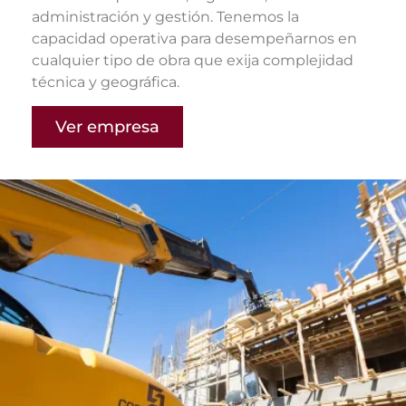
administración y gestión. Tenemos la
capacidad operativa para desempeñarnos en
cualquier tipo de obra que exija complejidad
técnica y geográfica.
Ver empresa