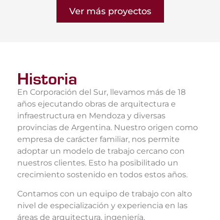
Ver más proyectos
Historia
En Corporación del Sur, llevamos más de 18
años ejecutando obras de arquitectura e
infraestructura en Mendoza y diversas
provincias de Argentina. Nuestro origen como
empresa de carácter familiar, nos permite
adoptar un modelo de trabajo cercano con
nuestros clientes. Esto ha posibilitado un
crecimiento sostenido en todos estos años.
Contamos con un equipo de trabajo con alto
nivel de especialización y experiencia en las
áreas de arquitectura, ingeniería,