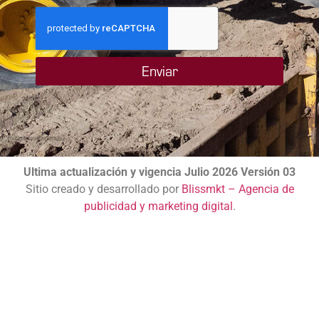
Enviar
Ultima actualización y vigencia Julio 2026 Versión 03
Sitio creado y desarrollado por
Blissmkt – Agencia de
publicidad y marketing digital
.