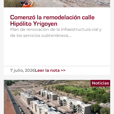
Comenzó la remodelación calle
Hipólito Yrigoyen
Plan de renovación de la infraestructura vial y
de los servicios subterráneos….
7 julio, 2026
Leer la nota >>
Noticias