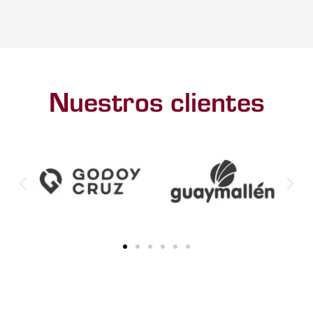
Nuestros clientes