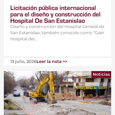
Licitación pública internacional
para el diseño y construcción del
Hospital De San Estanislao
Diseño y construcción del Hospital General de
San Estanislao, también conocido como “Gran
Hospital del…
13 julio, 2026
Leer la nota >>
Noticias