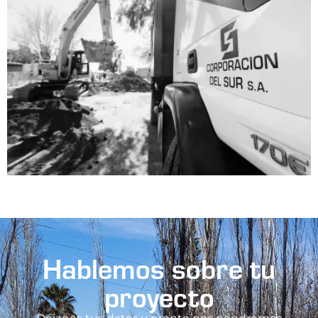
Hablemos sobre tu
proyecto