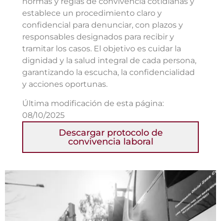
normas y reglas de convivencia cotidianas y
establece un procedimiento claro y
confidencial para denunciar, con plazos y
responsables designados para recibir y
tramitar los casos. El objetivo es cuidar la
dignidad y la salud integral de cada persona,
garantizando la escucha, la confidencialidad
y acciones oportunas.
Última modificación de esta página:
08/10/2025
Descargar protocolo de
convivencia laboral