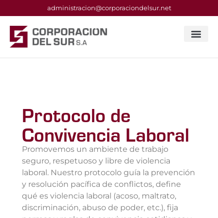
administracion@corporaciondelsur.net
Protocolo de
Convivencia Laboral
Promovemos un ambiente de trabajo
seguro, respetuoso y libre de violencia
laboral. Nuestro protocolo guía la prevención
y resolución pacífica de conflictos, define
qué es violencia laboral (acoso, maltrato,
discriminación, abuso de poder, etc.), fija