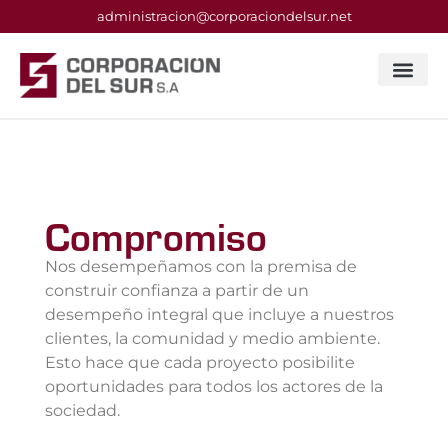
administracion@corporaciondelsur.net
Compromiso
Nos desempeñamos con la premisa de
construir confianza a partir de un
desempeño integral que incluye a nuestros
clientes, la comunidad y medio ambiente.
Esto hace que cada proyecto posibilite
oportunidades para todos los actores de la
sociedad.