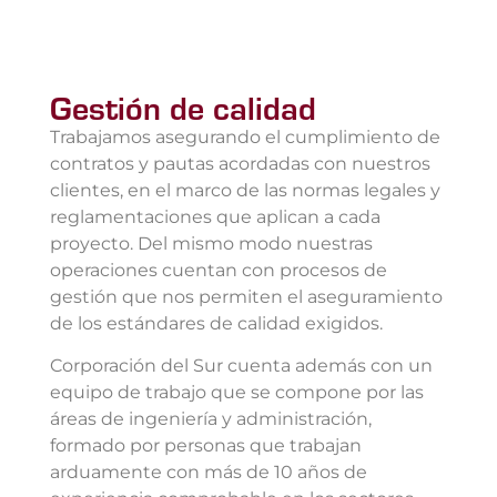
Gestión de calidad
Trabajamos asegurando el cumplimiento de
contratos y pautas acordadas con nuestros
clientes, en el marco de las normas legales y
reglamentaciones que aplican a cada
proyecto. Del mismo modo nuestras
operaciones cuentan con procesos de
gestión que nos permiten el aseguramiento
de los estándares de calidad exigidos.
Corporación del Sur cuenta además con un
equipo de trabajo que se compone por las
áreas de ingeniería y administración,
formado por personas que trabajan
arduamente con más de 10 años de