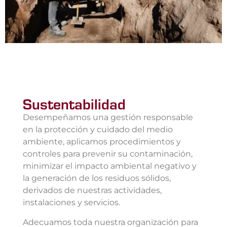
Sustentabilidad
Desempeñamos una gestión responsable
en la protección y cuidado del medio
ambiente, aplicamos procedimientos y
controles para prevenir su contaminación,
minimizar el impacto ambiental negativo y
la generación de los residuos sólidos,
derivados de nuestras actividades,
instalaciones y servicios.
Adecuamos toda nuestra organización para