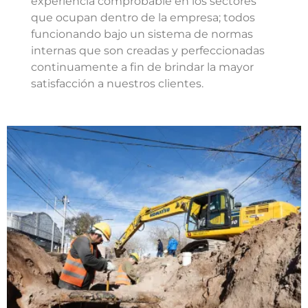
experiencia comprobable en los sectores
que ocupan dentro de la empresa; todos
funcionando bajo un sistema de normas
internas que son creadas y perfeccionadas
continuamente a fin de brindar la mayor
satisfacción a nuestros clientes.