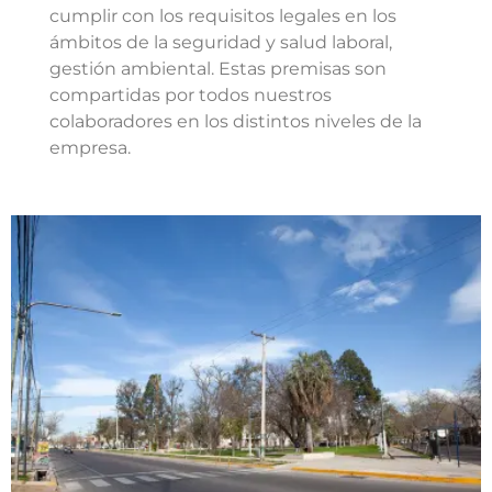
cumplir con los requisitos legales en los
ámbitos de la seguridad y salud laboral,
gestión ambiental. Estas premisas son
compartidas por todos nuestros
colaboradores en los distintos niveles de la
empresa.