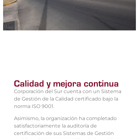
Calidad y mejora continua
Corporación del Sur cuenta con un Sistema
de Gestión de la Calidad certificado bajo la
norma ISO 9001.
Asimismo, la organización ha completado
satisfactoriamente la auditoría de
certificación de sus Sistemas de Gestión