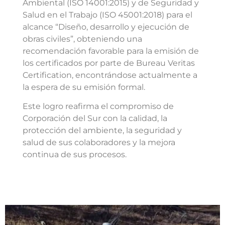
Ambiental (ISO 14001:2015) y de Seguridad y
Salud en el Trabajo (ISO 45001:2018) para el
alcance “Diseño, desarrollo y ejecución de
obras civiles”, obteniendo una
recomendación favorable para la emisión de
los certificados por parte de Bureau Veritas
Certification, encontrándose actualmente a
la espera de su emisión formal.
Este logro reafirma el compromiso de
Corporación del Sur con la calidad, la
protección del ambiente, la seguridad y
salud de sus colaboradores y la mejora
continua de sus procesos.