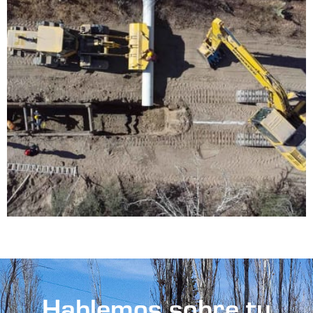
Hablemos sobre tu