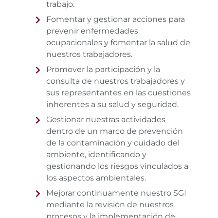
trabajo.
Fomentar y gestionar acciones para
prevenir enfermedades
ocupacionales y fomentar la salud de
nuestros trabajadores.
Promover la participación y la
consulta de nuestros trabajadores y
sus representantes en las cuestiones
inherentes a su salud y seguridad.
Gestionar nuestras actividades
dentro de un marco de prevención
de la contaminación y cuidado del
ambiente, identificando y
gestionando los riesgos vinculados a
los aspectos ambientales.
Mejorar continuamente nuestro SGI
mediante la revisión de nuestros
procesos y la implementación de