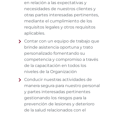
en relación a las expectativas y
necesidades de nuestros clientes y
otras partes interesadas pertinentes,
mediante el cumplimiento de los
requisitos legales y otros requisitos
aplicables.
Contar con un equipo de trabajo que
brinde asistencia oportuna y trato
personalizado fomentando su
competencia y compromiso a través
de la capacitación en todos los
niveles de la Organización
Conducir nuestras actividades de
manera segura para nuestro personal
y partes interesadas pertinentes
gestionando los riesgos para la
prevención de lesiones y deterioro
de la salud relacionados con el