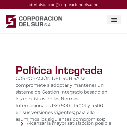
administracion@corporaciondelsur.net
Política Integrada
CORPORACIÓN DEL SUR SA se
compromete a adoptar y mantener un
sistema de Gestión Integrado basado en
los requisitos de las Normas
Internacionales ISO 9001, 14001 y 45001
en sus versiones vigentes; para ello
asumimos los siguientes compromisos:
Alcanzar la mayor satisfacción posible