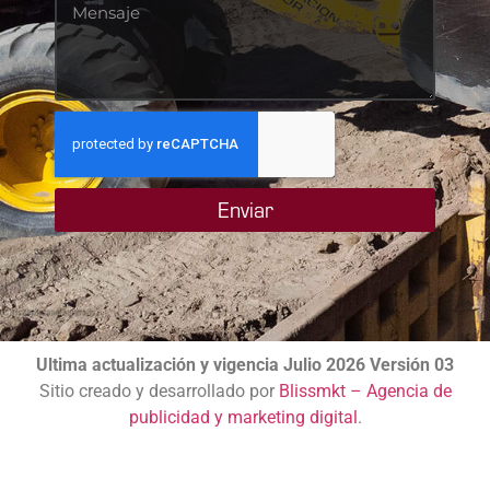
Enviar
Ultima actualización y vigencia Julio 2026 Versión 03
Sitio creado y desarrollado por
Blissmkt – Agencia de
publicidad y marketing digital
.