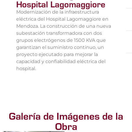
Hospital Lagomaggiore
Modernización de la infraestructura
eléctrica del Hospital Lagomaggiore en
Mendoza. La construcción de una nueva
subestación transformadora con dos
grupos electrógenos de 1500 KVA que
garantizan el suministro continuo, un
proyecto ejecutado para mejorar la
capacidad y confiabilidad eléctrica del
hospital.
Galería de Imágenes de la
Obra