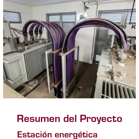
Resumen del Proyecto
Estación energética