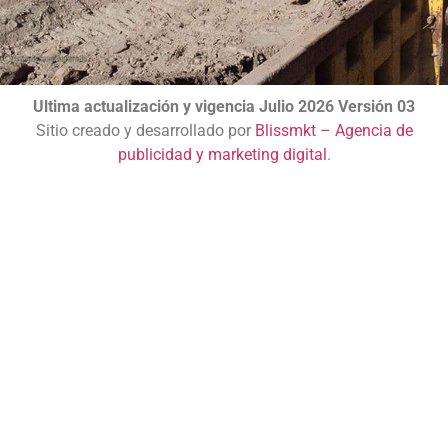
Ultima actualización y vigencia Julio 2026 Versión 03
Sitio creado y desarrollado por
Blissmkt – Agencia de
publicidad y marketing digital
.