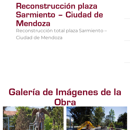
Reconstrucción plaza
Sarmiento – Ciudad de
Mendoza
Reconstrucción total plaza Sarmiento –
Ciudad de Mendoza
Galería de Imágenes de la
Obra