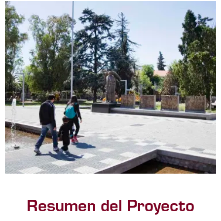
Resumen del Proyecto