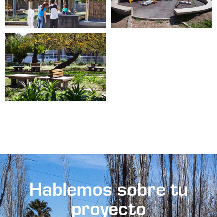
Hablemos sobre tu
proyecto