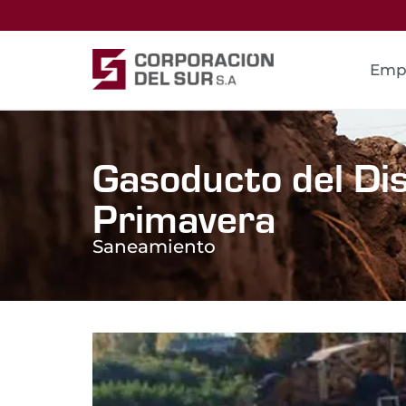
Emp
Gasoducto del Dis
Primavera
Saneamiento