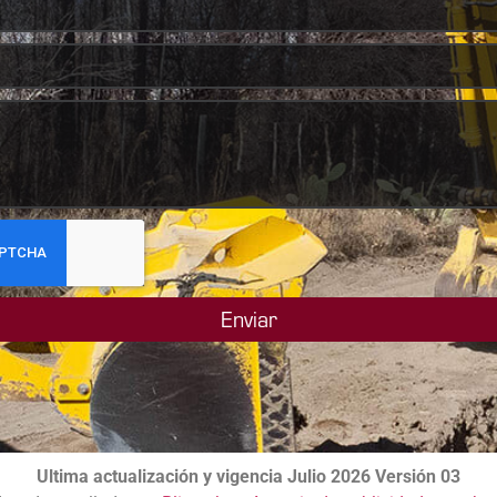
Enviar
Ultima actualización y vigencia Julio 2026 Versión 03