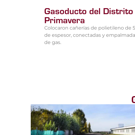
Gasoducto del Distrito 
Primavera
Colocaron cañerías de polietileno de 
de espesor, conectadas y empalmadas 
de gas.