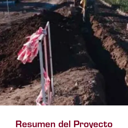
Resumen del Proyecto